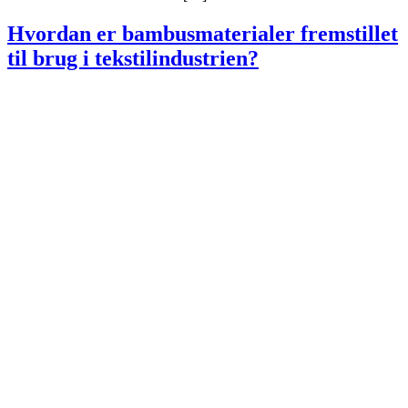
Hvordan er bambusmaterialer fremstillet
til brug i tekstilindustrien?