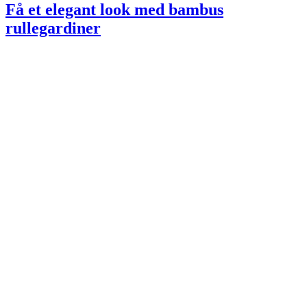
Få et elegant look med bambus
rullegardiner