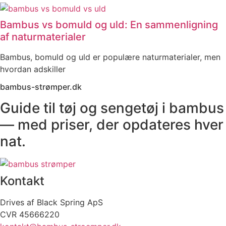
Bambus vs bomuld og uld: En sammenligning
af naturmaterialer
Bambus, bomuld og uld er populære naturmaterialer, men
hvordan adskiller
bambus-strømper.dk
Guide til tøj og sengetøj i bambus
— med priser, der opdateres hver
nat.
Kontakt
Drives af Black Spring ApS
CVR 45666220