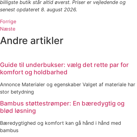
billigste butik står altid øverst. Priser er vejledende og
senest opdateret 8. august 2026.
Forrige
Næste
Andre artikler
Guide til underbukser: vælg det rette par for
komfort og holdbarhed
Annonce Materialer og egenskaber Valget af materiale har
stor betydning
Bambus støttestrømper: En bæredygtig og
blød løsning
Bæredygtighed og komfort kan gå hånd i hånd med
bambus