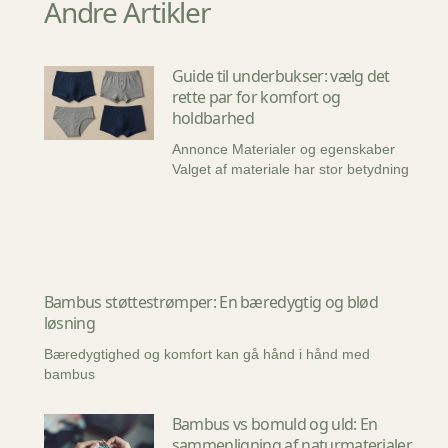
Andre Artikler
Guide til underbukser: vælg det
rette par for komfort og
holdbarhed
Annonce Materialer og egenskaber
Valget af materiale har stor betydning
Bambus støttestrømper: En bæredygtig og blød
løsning
Bæredygtighed og komfort kan gå hånd i hånd med
bambus
Bambus vs bomuld og uld: En
sammenligning af naturmaterialer