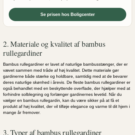
Se prisen hos Boligcenter
2. Materiale og kvalitet af bambus
rullegardiner
Bambus rullegardiner er lavet af naturlige bambusstænger, der er
vævet sammen med tråde af høj kvalitet. Dette materiale gør
gardinerne både stærke og holdbare, samtidig med at de bevarer
deres naturlige skønhed i årevis. De fleste bambus rullegardiner er
også behandlet med en beskyttende overflade, der hjælper med at
forhindre solblegning og forlænger gardinernes levetid. Når du
vælger en bambus rullegardin, kan du være sikker på at få et
produkt af høj kvalitet, der vil tilføje elegance og varme til dit hjem i
mange år fremover.
3. Typer af bambus rullegardiner