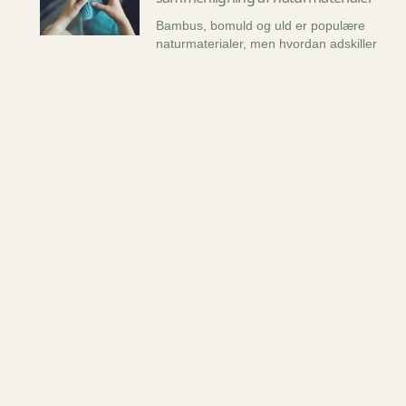
Bambus, bomuld og uld er populære
naturmaterialer, men hvordan adskiller