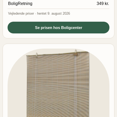
BoligRetning
349 kr.
Vejledende priser · hentet 9. august 2026
Se prisen hos Boligcenter