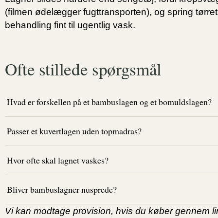
(filmen ødelægger fugttransporten), og spring tørr
behandling fint til ugentlig vask.
Ofte stillede spørgsmål
Hvad er forskellen på et bambuslagen og et bomuldslagen?
Passer et kuvertlagen uden topmadras?
Hvor ofte skal lagnet vaskes?
Bliver bambuslagner nusprede?
Vi kan modtage provision, hvis du køber gennem link