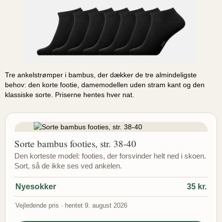
Tre ankelstrømper i bambus, der dækker de tre almindeligste
behov: den korte footie, damemodellen uden stram kant og den
klassiske sorte. Priserne hentes hver nat.
Sorte bambus footies, str. 38-40
Den korteste model: footies, der forsvinder helt ned i skoen.
Sort, så de ikke ses ved ankelen.
Nyesokker
35 kr.
Vejledende pris · hentet 9. august 2026