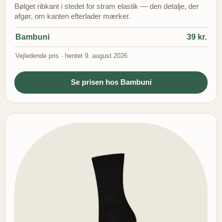
Bølget ribkant i stedet for stram elastik — den detalje, der
afgør, om kanten efterlader mærker.
Bambuni
39 kr.
Vejledende pris · hentet 9. august 2026
Se prisen hos Bambuni