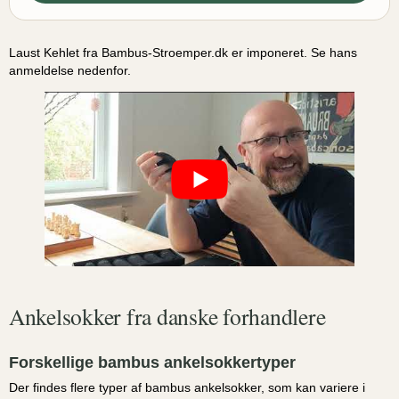
Laust Kehlet fra Bambus-Stroemper.dk er imponeret. Se hans
anmeldelse nedenfor.
Ankelsokker fra danske forhandlere
Forskellige bambus ankelsokkertyper
Der findes flere typer af bambus ankelsokker, som kan variere i