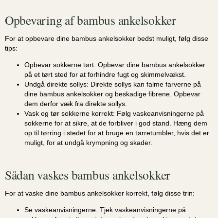
Opbevaring af bambus ankelsokker
For at opbevare dine bambus ankelsokker bedst muligt, følg disse
tips:
Opbevar sokkerne tørt:
Opbevar dine bambus ankelsokker
på et tørt sted for at forhindre fugt og skimmelvækst.
Undgå direkte sollys:
Direkte sollys kan falme farverne på
dine bambus ankelsokker og beskadige fibrene. Opbevar
dem derfor væk fra direkte sollys.
Vask og tør sokkerne korrekt:
Følg vaskeanvisningerne på
sokkerne for at sikre, at de forbliver i god stand. Hæng dem
op til tørring i stedet for at bruge en tørretumbler, hvis det er
muligt, for at undgå krympning og skader.
Sådan vaskes bambus ankelsokker
For at vaske dine bambus ankelsokker korrekt, følg disse trin:
Se vaskeanvisningerne:
Tjek vaskeanvisningerne på