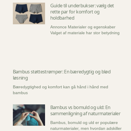
Guide til underbukser: vælg det
rette par for komfort og
holdbarhed
Annonce Materialer og egenskaber
Valget af materiale har stor betydning
Bambus støttestrømper: En bæredygtig og blød
løsning
Bæredygtighed og komfort kan gå hånd i hånd med
bambus
Bambus vs bomuld og uld: En
sammenligning af naturmaterialer
Bambus, bomuld og uld er populære
naturmaterialer, men hvordan adskiller