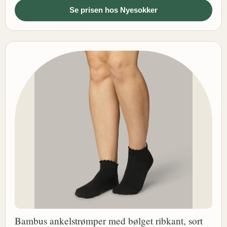
Se prisen hos Nyesokker
Bambus ankelstrømper med bølget ribkant, sort