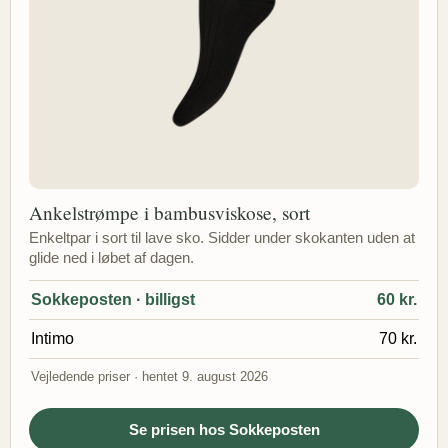
Ankelstrømpe i bambusviskose, sort
Enkeltpar i sort til lave sko. Sidder under skokanten uden at
glide ned i løbet af dagen.
Sokkeposten · billigst
60 kr.
Intimo
70 kr.
Vejledende priser · hentet 9. august 2026
Se prisen hos Sokkeposten