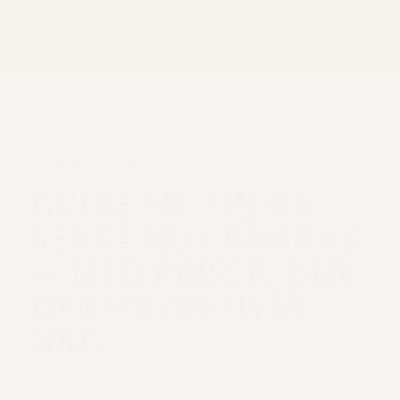
BAMBUS-STRØMPER.DK
GUIDE TIL TØJ OG
SENGETØJ I BAMBUS
— MED PRISER, DER
OPDATERES HVER
NAT.