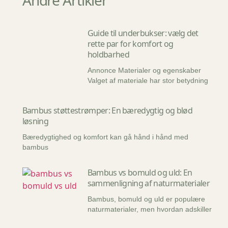
Andre Artikler
Guide til underbukser: vælg det
rette par for komfort og
holdbarhed
Annonce Materialer og egenskaber
Valget af materiale har stor betydning
Bambus støttestrømper: En bæredygtig og blød
løsning
Bæredygtighed og komfort kan gå hånd i hånd med
bambus
Bambus vs bomuld og uld: En
sammenligning af naturmaterialer
Bambus, bomuld og uld er populære
naturmaterialer, men hvordan adskiller