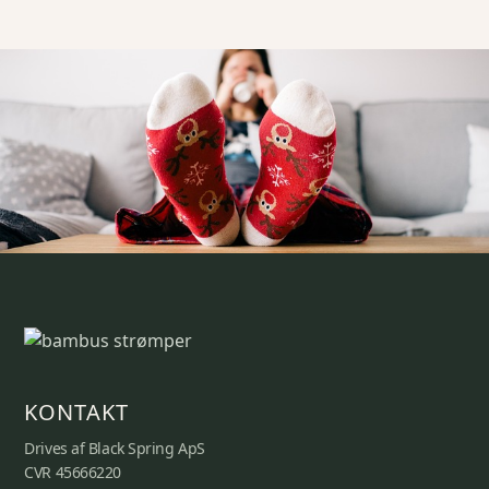
KONTAKT
Drives af Black Spring ApS
CVR 45666220