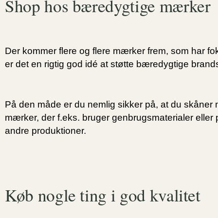
Shop hos bæredygtige mærker
Der kommer flere og flere mærker frem, som har fo
er det en rigtig god idé at støtte bæredygtige brands
På den måde er du nemlig sikker på, at du skåner m
mærker, der f.eks. bruger genbrugsmaterialer eller
andre produktioner.
Køb nogle ting i god kvalitet