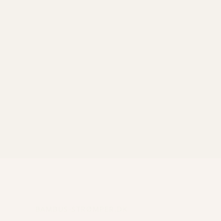
BAMBUS-STRØMPER.DK