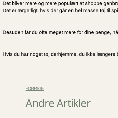
Det bliver mere og mere populært at shoppe genbrug
Det er ærgerligt, hvis der går en hel masse tøj til spi
Desuden får du ofte meget mere for dine penge, nå
Hvis du har noget tøj derhjemme, du ikke længere bru
FORRIGE
Andre Artikler