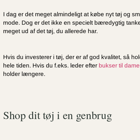
I dag er det meget almindeligt at købe nyt tøj og smi
mode. Dog er det ikke en specielt bæredygtig tankeg
meget ud af det tøj, du allerede har.
Hvis du investerer i tøj, der er af god kvalitet, så h
hele tiden. Hvis du f.eks. leder efter
bukser til dame
holder længere.
Shop dit tøj i en genbrug