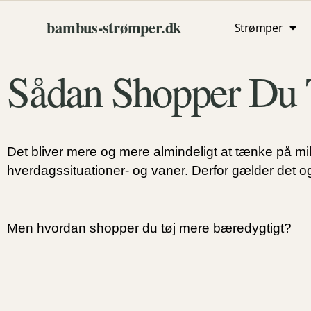
bambus‑strømper.dk
Strømper
Sådan Shopper Du 
Det bliver mere og mere almindeligt at tænke på m
hverdagssituationer- og vaner. Derfor gælder det o
Men hvordan shopper du tøj mere bæredygtigt?